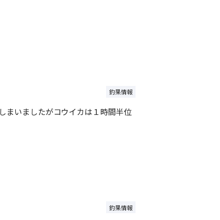
釣果情報
てしまいましたがコウイカは１時間半位
釣果情報