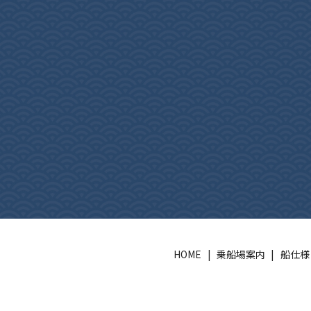
HOME
乗船場案内
船仕様