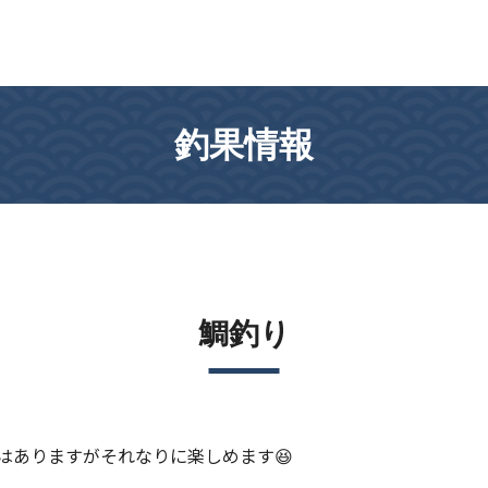
釣果情報
鯛釣り
ラはありますがそれなりに楽しめます😆