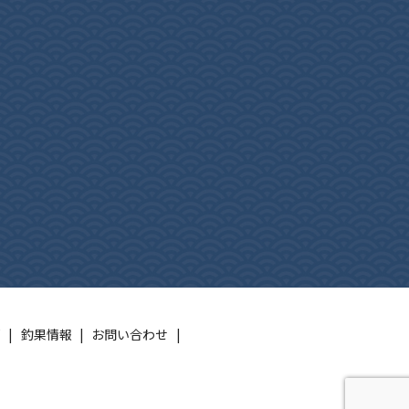
邸
釣果情報
お問い合わせ